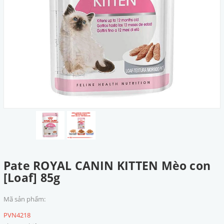
Pate ROYAL CANIN KITTEN Mèo con
[Loaf] 85g
Mã sản phẩm:
PVN4218