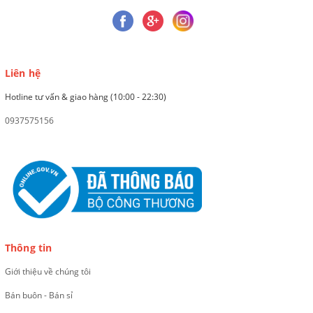
Liên hệ
Hotline tư vấn & giao hàng (10:00 - 22:30)
0937575156
Thông tin
Giới thiệu về chúng tôi
Bán buôn - Bán sỉ