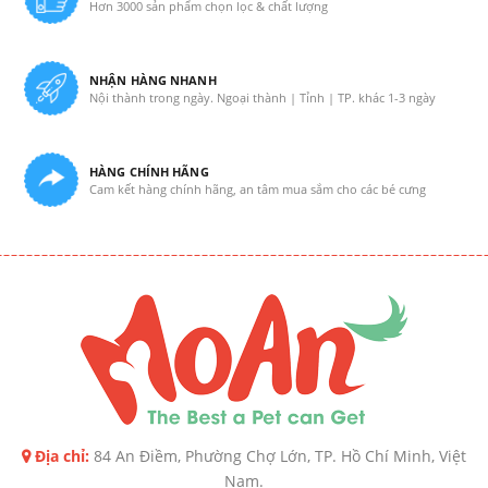
Hơn 3000 sản phẩm chọn lọc & chất lượng
NHẬN HÀNG NHANH
Nội thành trong ngày. Ngoại thành | Tỉnh | TP. khác 1-3 ngày
HÀNG CHÍNH HÃNG
Cam kết hàng chính hãng, an tâm mua sắm cho các bé cưng
Địa chỉ:
84 An Điềm, Phường Chợ Lớn, TP. Hồ Chí Minh, Việt
Nam.