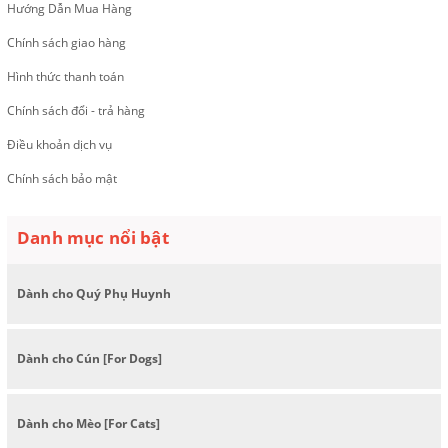
Hướng Dẫn Mua Hàng
Chính sách giao hàng
Hình thức thanh toán
Chính sách đổi - trả hàng
Điều khoản dịch vụ
Chính sách bảo mật
Danh mục nổi bật
Dành cho Quý Phụ Huynh
Dành cho Cún [For Dogs]
Dành cho Mèo [For Cats]