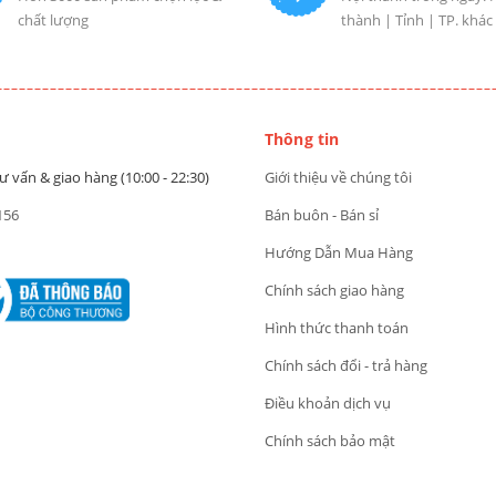
chất lượng
thành | Tỉnh | TP. khác
Thông tin
ư vấn & giao hàng (10:00 - 22:30)
Giới thiệu về chúng tôi
156
Bán buôn - Bán sỉ
Hướng Dẫn Mua Hàng
Chính sách giao hàng
Hình thức thanh toán
Chính sách đổi - trả hàng
Điều khoản dịch vụ
Chính sách bảo mật