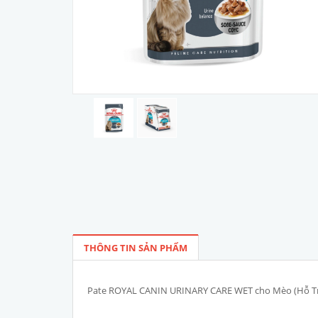
THÔNG TIN SẢN PHẨM
Pate ROYAL CANIN URINARY CARE WET cho Mèo (Hỗ Trợ