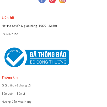
Liên hệ
Hotline tư vấn & giao hàng (10:00 - 22:30)
0937575156
Thông tin
Giới thiệu về chúng tôi
Bán buôn - Bán sỉ
Hướng Dẫn Mua Hàng