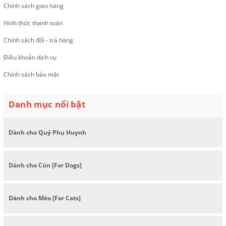
Chính sách giao hàng
Hình thức thanh toán
Chính sách đổi - trả hàng
Điều khoản dịch vụ
Chính sách bảo mật
Danh mục nổi bật
Dành cho Quý Phụ Huynh
Dành cho Cún [For Dogs]
Dành cho Mèo [For Cats]