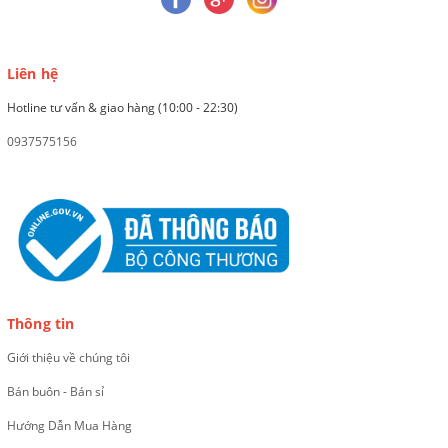
Liên hệ
Hotline tư vấn & giao hàng (10:00 - 22:30)
0937575156
Thông tin
Giới thiệu về chúng tôi
Bán buôn - Bán sỉ
Hướng Dẫn Mua Hàng