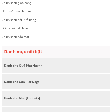
Chính sách giao hàng
Hình thức thanh toán
Chính sách đổi - trả hàng
Điều khoản dịch vụ
Chính sách bảo mật
Danh mục nổi bật
Dành cho Quý Phụ Huynh
Dành cho Cún [For Dogs]
Dành cho Mèo [For Cats]