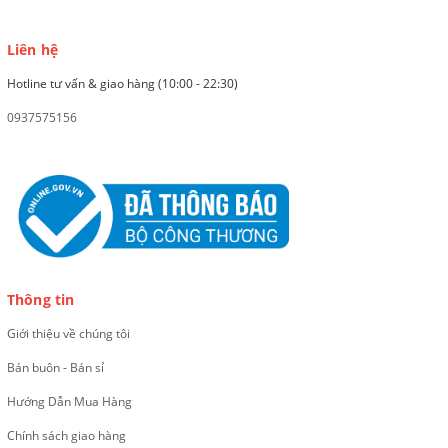
Liên hệ
Hotline tư vấn & giao hàng (10:00 - 22:30)
0937575156
Thông tin
Giới thiệu về chúng tôi
Bán buôn - Bán sỉ
Hướng Dẫn Mua Hàng
Chính sách giao hàng