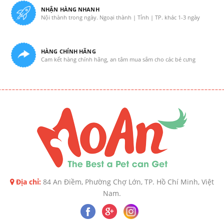
NHẬN HÀNG NHANH
Nội thành trong ngày. Ngoại thành | Tỉnh | TP. khác 1-3 ngày
HÀNG CHÍNH HÃNG
Cam kết hàng chính hãng, an tâm mua sắm cho các bé cưng
Địa chỉ:
84 An Điềm, Phường Chợ Lớn, TP. Hồ Chí Minh, Việt
Nam.