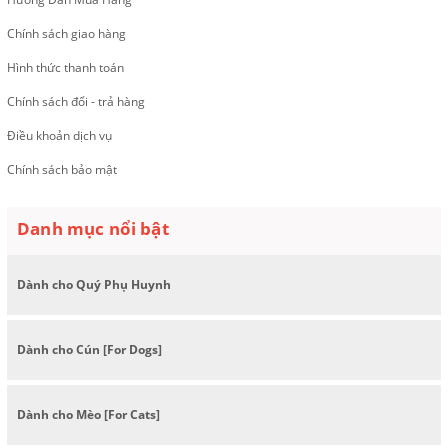
Chính sách giao hàng
Hình thức thanh toán
Chính sách đổi - trả hàng
Điều khoản dịch vụ
Chính sách bảo mật
Danh mục nổi bật
Dành cho Quý Phụ Huynh
Dành cho Cún [For Dogs]
Dành cho Mèo [For Cats]