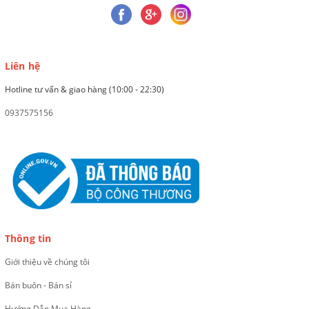
Liên hệ
Hotline tư vấn & giao hàng (10:00 - 22:30)
0937575156
Thông tin
Giới thiệu về chúng tôi
Bán buôn - Bán sỉ
Hướng Dẫn Mua Hàng