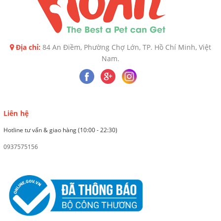
Địa chỉ:
84 An Điềm, Phường Chợ Lớn, TP. Hồ Chí Minh, Việt
Nam.
Liên hệ
Hotline tư vấn & giao hàng (10:00 - 22:30)
0937575156