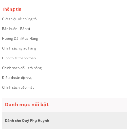
Thông tin
Giới thiệu về chúng tôi
Bán buôn - Bán sỉ
Hướng Dẫn Mua Hàng
Chính sách giao hàng
Hình thức thanh toán
Chính sách đổi - trả hàng
Điều khoản dịch vụ
Chính sách bảo mật
Danh mục nổi bật
Dành cho Quý Phụ Huynh