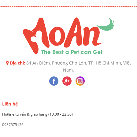
Địa chỉ:
84 An Điềm, Phường Chợ Lớn, TP. Hồ Chí Minh, Việt
Nam.
Liên hệ
Hotline tư vấn & giao hàng (10:00 - 22:30)
0937575156