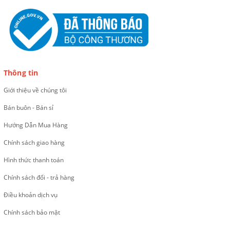
Thông tin
Giới thiệu về chúng tôi
Bán buôn - Bán sỉ
Hướng Dẫn Mua Hàng
Chính sách giao hàng
Hình thức thanh toán
Chính sách đổi - trả hàng
Điều khoản dịch vụ
Chính sách bảo mật