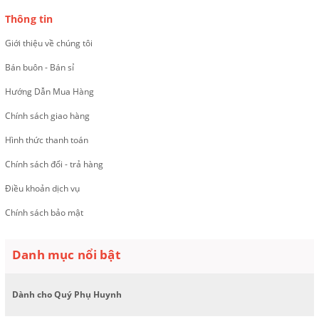
Thông tin
Giới thiệu về chúng tôi
Bán buôn - Bán sỉ
Hướng Dẫn Mua Hàng
Chính sách giao hàng
Hình thức thanh toán
Chính sách đổi - trả hàng
Điều khoản dịch vụ
Chính sách bảo mật
Danh mục nổi bật
Dành cho Quý Phụ Huynh