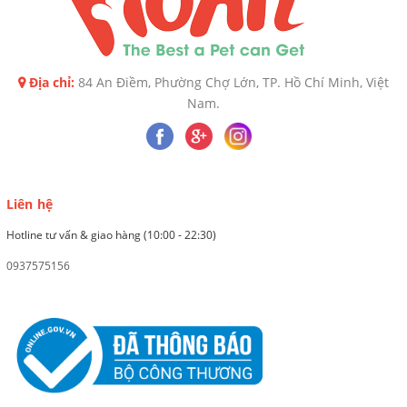
Địa chỉ:
84 An Điềm, Phường Chợ Lớn, TP. Hồ Chí Minh, Việt
Nam.
Liên hệ
Hotline tư vấn & giao hàng (10:00 - 22:30)
0937575156