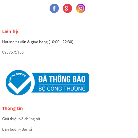
Liên hệ
Hotline tư vấn & giao hàng (10:00 - 22:30)
0937575156
Thông tin
Giới thiệu về chúng tôi
Bán buôn - Bán sỉ