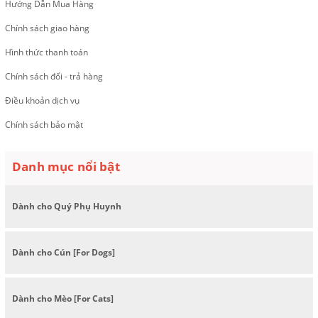
Hướng Dẫn Mua Hàng
Chính sách giao hàng
Hình thức thanh toán
Chính sách đổi - trả hàng
Điều khoản dịch vụ
Chính sách bảo mật
Danh mục nổi bật
Dành cho Quý Phụ Huynh
Dành cho Cún [For Dogs]
Dành cho Mèo [For Cats]