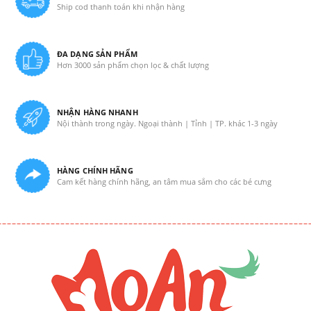
Ship cod thanh toán khi nhận hàng
ĐA DẠNG SẢN PHẨM
Hơn 3000 sản phẩm chọn lọc & chất lượng
NHẬN HÀNG NHANH
Nội thành trong ngày. Ngoại thành | Tỉnh | TP. khác 1-3 ngày
HÀNG CHÍNH HÃNG
Cam kết hàng chính hãng, an tâm mua sắm cho các bé cưng