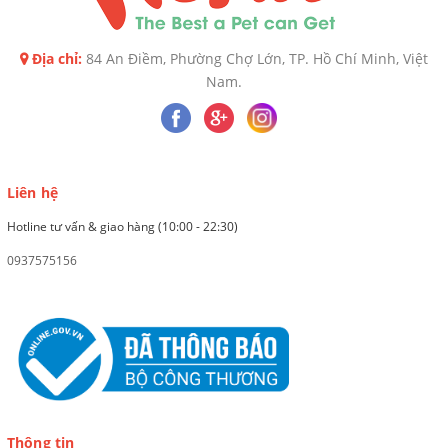
Địa chỉ:
84 An Điềm, Phường Chợ Lớn, TP. Hồ Chí Minh, Việt
Nam.
Liên hệ
Hotline tư vấn & giao hàng (10:00 - 22:30)
0937575156
Thông tin