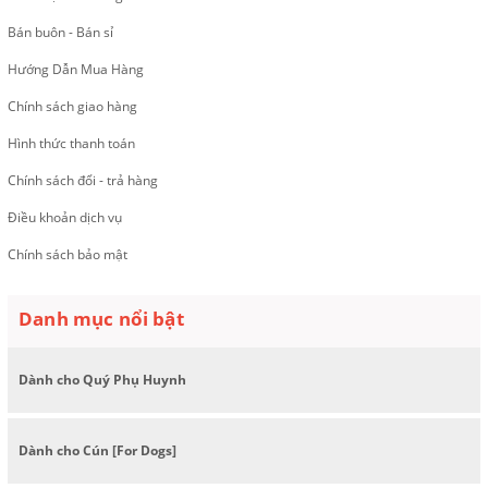
Bán buôn - Bán sỉ
Hướng Dẫn Mua Hàng
Chính sách giao hàng
Hình thức thanh toán
Chính sách đổi - trả hàng
Điều khoản dịch vụ
Chính sách bảo mật
Danh mục nổi bật
Dành cho Quý Phụ Huynh
Dành cho Cún [For Dogs]