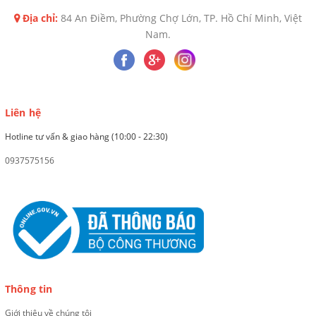
Địa chỉ:
84 An Điềm, Phường Chợ Lớn, TP. Hồ Chí Minh, Việt
Nam.
Liên hệ
Hotline tư vấn & giao hàng (10:00 - 22:30)
0937575156
Thông tin
Giới thiệu về chúng tôi