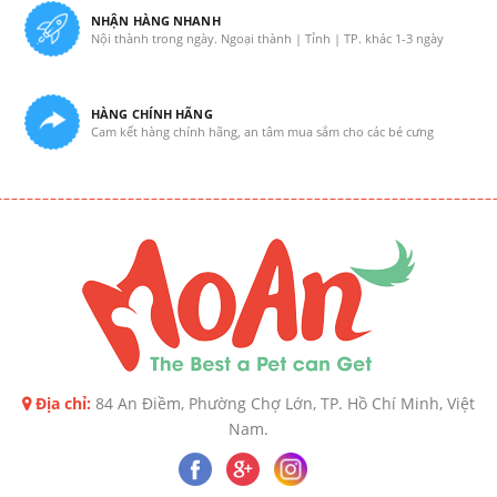
NHẬN HÀNG NHANH
Nội thành trong ngày. Ngoại thành | Tỉnh | TP. khác 1-3 ngày
HÀNG CHÍNH HÃNG
Cam kết hàng chính hãng, an tâm mua sắm cho các bé cưng
Địa chỉ:
84 An Điềm, Phường Chợ Lớn, TP. Hồ Chí Minh, Việt
Nam.