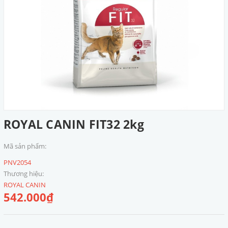
ROYAL CANIN FIT32 2kg
Mã sản phẩm:
PNV2054
Thương hiệu:
ROYAL CANIN
542.000₫