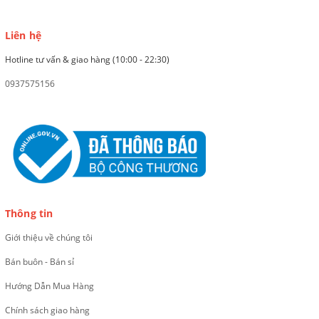
Liên hệ
Hotline tư vấn & giao hàng (10:00 - 22:30)
0937575156
Thông tin
Giới thiệu về chúng tôi
Bán buôn - Bán sỉ
Hướng Dẫn Mua Hàng
Chính sách giao hàng