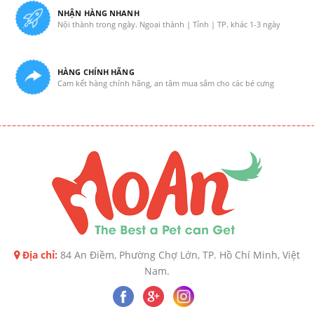
NHẬN HÀNG NHANH
Nội thành trong ngày. Ngoại thành | Tỉnh | TP. khác 1-3 ngày
HÀNG CHÍNH HÃNG
Cam kết hàng chính hãng, an tâm mua sắm cho các bé cưng
Địa chỉ:
84 An Điềm, Phường Chợ Lớn, TP. Hồ Chí Minh, Việt
Nam.