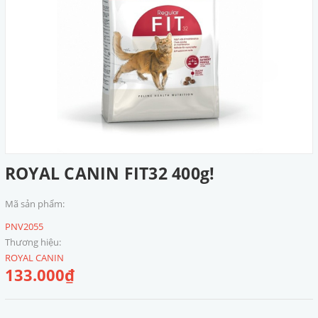
ROYAL CANIN FIT32 400g!
Mã sản phẩm:
PNV2055
Thương hiệu:
ROYAL CANIN
133.000₫