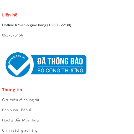
Liên hệ
Hotline tư vấn & giao hàng (10:00 - 22:30)
0937575156
Thông tin
Giới thiệu về chúng tôi
Bán buôn - Bán sỉ
Hướng Dẫn Mua Hàng
Chính sách giao hàng