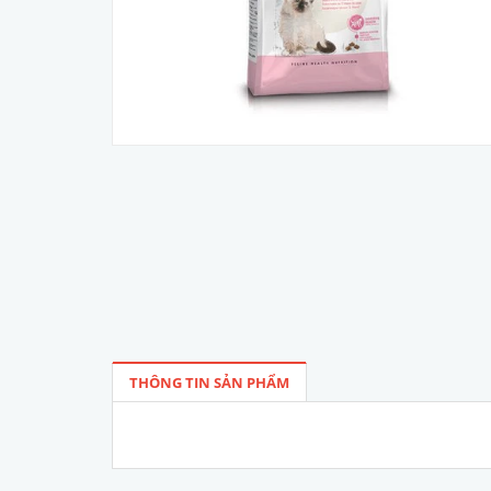
THÔNG TIN SẢN PHẨM