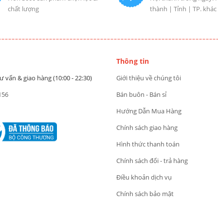
chất lượng
thành | Tỉnh | TP. khác
Thông tin
ư vấn & giao hàng (10:00 - 22:30)
Giới thiệu về chúng tôi
156
Bán buôn - Bán sỉ
Hướng Dẫn Mua Hàng
Chính sách giao hàng
Hình thức thanh toán
Chính sách đổi - trả hàng
Điều khoản dịch vụ
Chính sách bảo mật