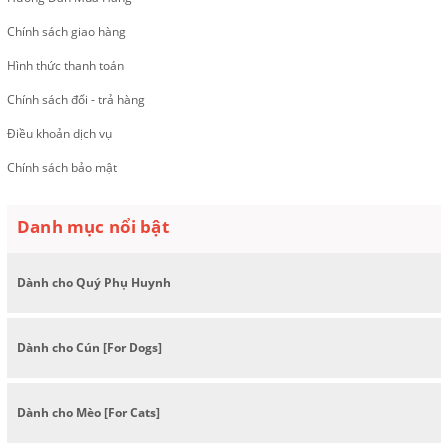
Chính sách giao hàng
Hình thức thanh toán
Chính sách đổi - trả hàng
Điều khoản dịch vụ
Chính sách bảo mật
Danh mục nổi bật
Dành cho Quý Phụ Huynh
Dành cho Cún [For Dogs]
Dành cho Mèo [For Cats]