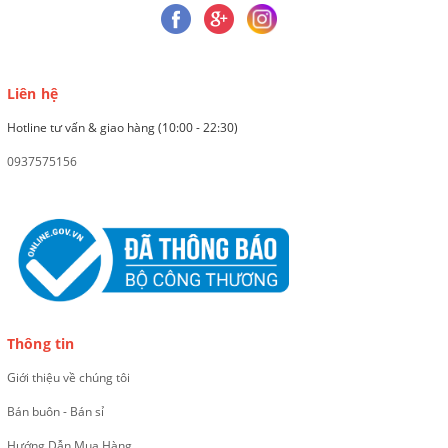
Liên hệ
Hotline tư vấn & giao hàng (10:00 - 22:30)
0937575156
Thông tin
Giới thiệu về chúng tôi
Bán buôn - Bán sỉ
Hướng Dẫn Mua Hàng