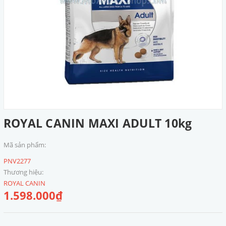
ROYAL CANIN MAXI ADULT 10kg
Mã sản phẩm:
PNV2277
Thương hiệu:
ROYAL CANIN
1.598.000₫