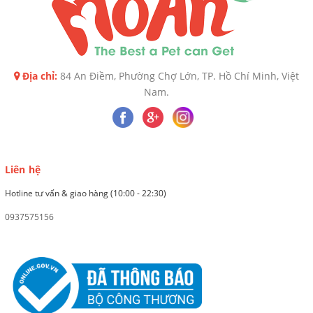
Địa chỉ:
84 An Điềm, Phường Chợ Lớn, TP. Hồ Chí Minh, Việt
Nam.
Liên hệ
Hotline tư vấn & giao hàng (10:00 - 22:30)
0937575156