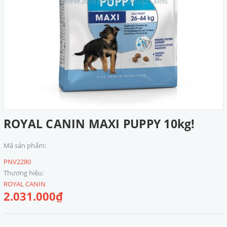
ROYAL CANIN MAXI PUPPY 10kg!
Mã sản phẩm:
PNV2280
Thương hiệu:
ROYAL CANIN
2.031.000₫