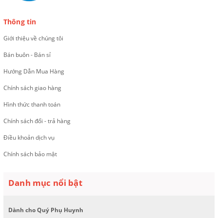
Thông tin
Giới thiệu về chúng tôi
Bán buôn - Bán sỉ
Hướng Dẫn Mua Hàng
Chính sách giao hàng
Hình thức thanh toán
Chính sách đổi - trả hàng
Điều khoản dịch vụ
Chính sách bảo mật
Danh mục nổi bật
Dành cho Quý Phụ Huynh