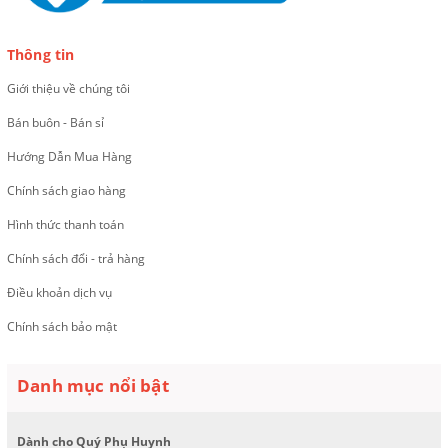
Thông tin
Giới thiệu về chúng tôi
Bán buôn - Bán sỉ
Hướng Dẫn Mua Hàng
Chính sách giao hàng
Hình thức thanh toán
Chính sách đổi - trả hàng
Điều khoản dịch vụ
Chính sách bảo mật
Danh mục nổi bật
Dành cho Quý Phụ Huynh