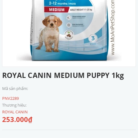
ROYAL CANIN MEDIUM PUPPY 1kg
Mã sản phẩm:
PNV2289
Thương hiệu:
ROYAL CANIN
253.000₫