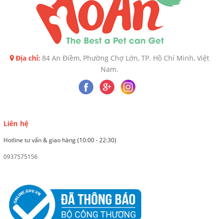
Địa chỉ:
84 An Điềm, Phường Chợ Lớn, TP. Hồ Chí Minh, Việt
Nam.
Liên hệ
Hotline tư vấn & giao hàng (10:00 - 22:30)
0937575156