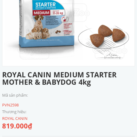
ROYAL CANIN MEDIUM STARTER
MOTHER & BABYDOG 4kg
Mã sản phẩm:
PVN2598
Thương hiệu:
ROYAL CANIN
819.000₫