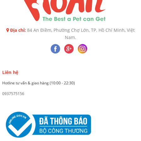
Địa chỉ:
84 An Điềm, Phường Chợ Lớn, TP. Hồ Chí Minh, Việt
Nam.
Liên hệ
Hotline tư vấn & giao hàng (10:00 - 22:30)
0937575156