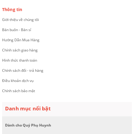
Thông tin
Giới thiệu về chúng tôi
Bán buôn - Bán sỉ
Hướng Dẫn Mua Hàng
Chính sách giao hàng
Hình thức thanh toán
Chính sách đổi - trả hàng
Điều khoản dịch vụ
Chính sách bảo mật
Danh mục nổi bật
Dành cho Quý Phụ Huynh