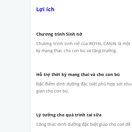
Lợi ích
Chương trình Sinh nở
Chương trình sinh nở của ROYAL CANIN là một 
kỳ mang thai, cho con bú và tăng trưởng.
Hỗ trợ thời kỳ mang thai và cho con bú
Đặc điểm dinh dưỡng đặc biệt phù hợp với nhu 
gian cho con bú.
Lý tưởng cho quá trình cai sữa
Công thức dinh dưỡng đặc biệt giúp chó con dễ