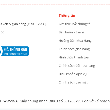
Thông tin
ư vấn & giao hàng (10:00 - 22:30)
Giới thiệu về chúng tôi
156
Bán buôn - Bán sỉ
Hướng Dẫn Mua Hàng
Chính sách giao hàng
Hình thức thanh toán
Chính sách đổi - trả hàng
Điều khoản dịch vụ
Chính sách bảo mật
 WWVINA. Giấy chứng nhận ĐKKD số 0312057957 do Sở Kế hoạch v