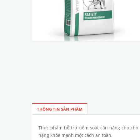
THÔNG TIN SẢN PHẨM
Thực phẩm hỗ trợ kiểm soát cân nặng cho chó b
nặng khỏe mạnh một cách an toàn.