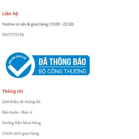
Liên hệ
Hotline tư vấn & giao hàng (10:00 - 22:30)
0937575156
Thông tin
Giới thiệu về chúng tôi
Bán buôn - Bán sỉ
Hướng Dẫn Mua Hàng
Chính sách giao hàng