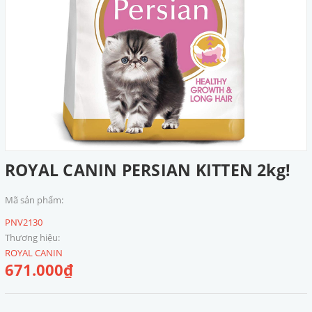
ROYAL CANIN PERSIAN KITTEN 2kg!
Mã sản phẩm:
PNV2130
Thương hiệu:
ROYAL CANIN
671.000₫