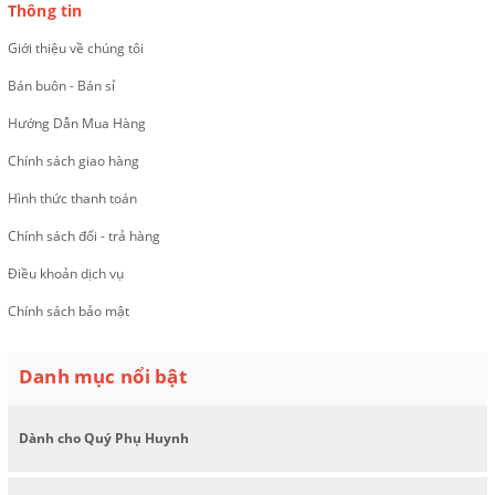
Thông tin
Giới thiệu về chúng tôi
Bán buôn - Bán sỉ
Hướng Dẫn Mua Hàng
Chính sách giao hàng
Hình thức thanh toán
Chính sách đổi - trả hàng
Điều khoản dịch vụ
Chính sách bảo mật
Danh mục nổi bật
Dành cho Quý Phụ Huynh