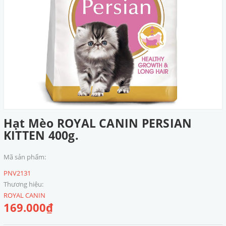
Hạt Mèo ROYAL CANIN PERSIAN
KITTEN 400g.
Mã sản phẩm:
PNV2131
Thương hiệu:
ROYAL CANIN
169.000₫