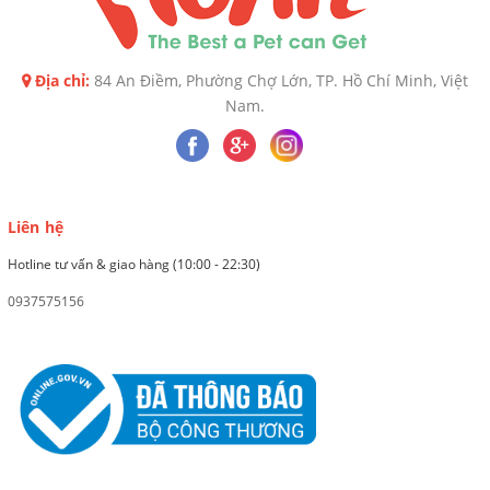
Địa chỉ:
84 An Điềm, Phường Chợ Lớn, TP. Hồ Chí Minh, Việt
Nam.
Liên hệ
Hotline tư vấn & giao hàng (10:00 - 22:30)
0937575156