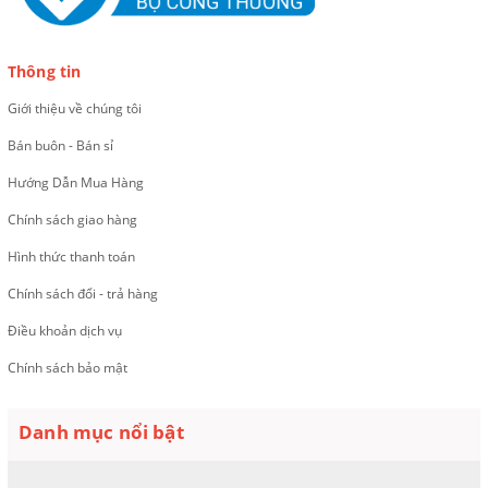
Thông tin
Giới thiệu về chúng tôi
Bán buôn - Bán sỉ
Hướng Dẫn Mua Hàng
Chính sách giao hàng
Hình thức thanh toán
Chính sách đổi - trả hàng
Điều khoản dịch vụ
Chính sách bảo mật
Danh mục nổi bật