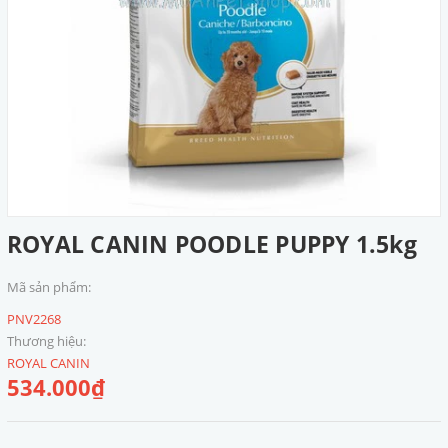
ROYAL CANIN POODLE PUPPY 1.5kg
Mã sản phẩm:
PNV2268
Thương hiệu:
ROYAL CANIN
534.000₫