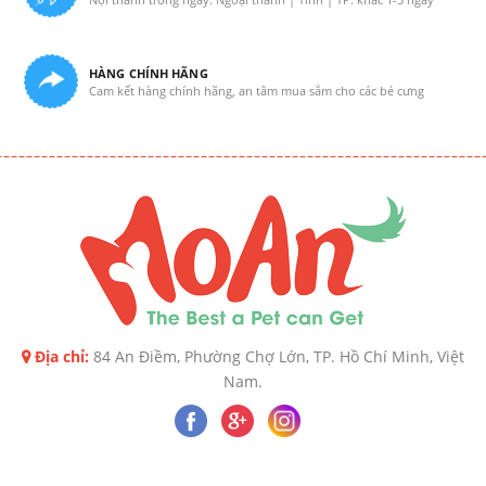
HÀNG CHÍNH HÃNG
Cam kết hàng chính hãng, an tâm mua sắm cho các bé cưng
Địa chỉ:
84 An Điềm, Phường Chợ Lớn, TP. Hồ Chí Minh, Việt
Nam.