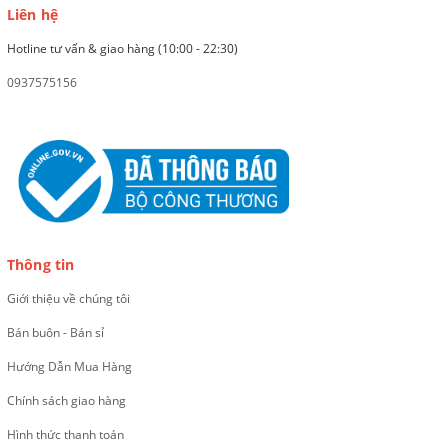
Liên hệ
Hotline tư vấn & giao hàng (10:00 - 22:30)
0937575156
Thông tin
Giới thiệu về chúng tôi
Bán buôn - Bán sỉ
Hướng Dẫn Mua Hàng
Chính sách giao hàng
Hình thức thanh toán