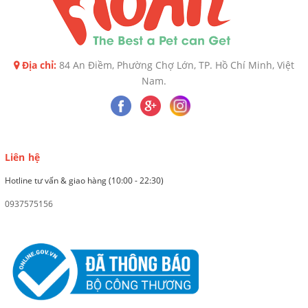
Địa chỉ:
84 An Điềm, Phường Chợ Lớn, TP. Hồ Chí Minh, Việt
Nam.
Liên hệ
Hotline tư vấn & giao hàng (10:00 - 22:30)
0937575156