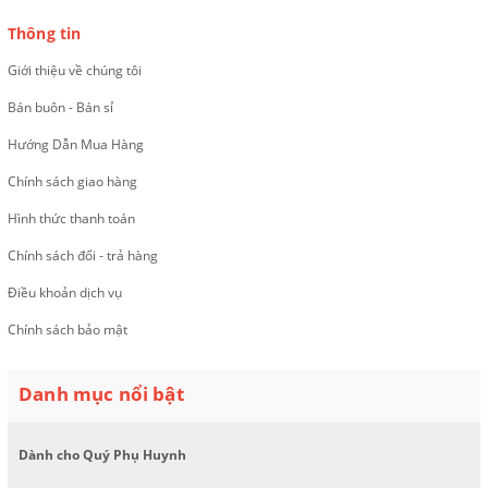
Thông tin
Giới thiệu về chúng tôi
Bán buôn - Bán sỉ
Hướng Dẫn Mua Hàng
Chính sách giao hàng
Hình thức thanh toán
Chính sách đổi - trả hàng
Điều khoản dịch vụ
Chính sách bảo mật
Danh mục nổi bật
Dành cho Quý Phụ Huynh