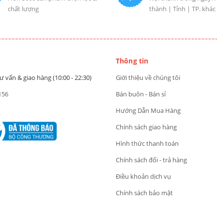
chất lượng
thành | Tỉnh | TP. khác
Thông tin
ư vấn & giao hàng (10:00 - 22:30)
Giới thiệu về chúng tôi
156
Bán buôn - Bán sỉ
Hướng Dẫn Mua Hàng
Chính sách giao hàng
Hình thức thanh toán
Chính sách đổi - trả hàng
Điều khoản dịch vụ
Chính sách bảo mật