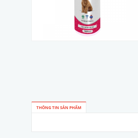
THÔNG TIN SẢN PHẨM