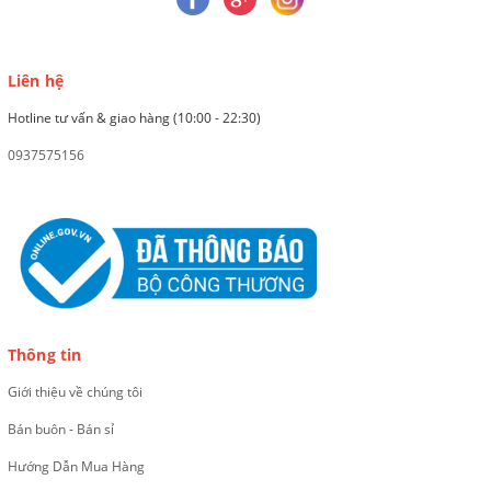
Liên hệ
Hotline tư vấn & giao hàng (10:00 - 22:30)
0937575156
Thông tin
Giới thiệu về chúng tôi
Bán buôn - Bán sỉ
Hướng Dẫn Mua Hàng