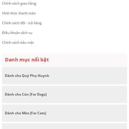
Chính sách giao hàng
Hình thức thanh toán
Chính sách đổi - trả hàng
Điều khoản dịch vụ
Chính sách bảo mật
Danh mục nổi bật
Dành cho Quý Phụ Huynh
Dành cho Cún [For Dogs]
Dành cho Mèo [For Cats]