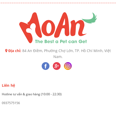
Địa chỉ:
84 An Điềm, Phường Chợ Lớn, TP. Hồ Chí Minh, Việt
Nam.
Liên hệ
Hotline tư vấn & giao hàng (10:00 - 22:30)
0937575156