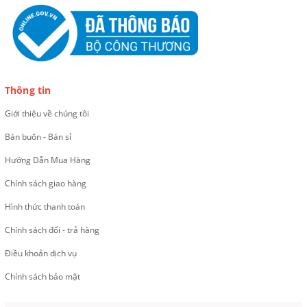
Thông tin
Giới thiệu về chúng tôi
Bán buôn - Bán sỉ
Hướng Dẫn Mua Hàng
Chính sách giao hàng
Hình thức thanh toán
Chính sách đổi - trả hàng
Điều khoản dịch vụ
Chính sách bảo mật