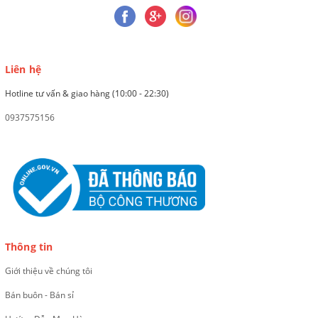
Liên hệ
Hotline tư vấn & giao hàng (10:00 - 22:30)
0937575156
Thông tin
Giới thiệu về chúng tôi
Bán buôn - Bán sỉ