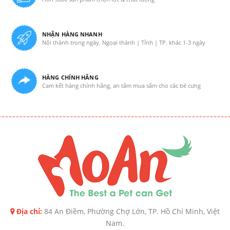
NHẬN HÀNG NHANH
Nội thành trong ngày. Ngoại thành | Tỉnh | TP. khác 1-3 ngày
HÀNG CHÍNH HÃNG
Cam kết hàng chính hãng, an tâm mua sắm cho các bé cưng
Địa chỉ:
84 An Điềm, Phường Chợ Lớn, TP. Hồ Chí Minh, Việt
Nam.