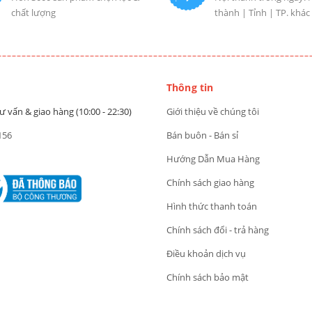
chất lượng
thành | Tỉnh | TP. khác
Thông tin
ư vấn & giao hàng (10:00 - 22:30)
Giới thiệu về chúng tôi
156
Bán buôn - Bán sỉ
Hướng Dẫn Mua Hàng
Chính sách giao hàng
Hình thức thanh toán
Chính sách đổi - trả hàng
Điều khoản dịch vụ
Chính sách bảo mật