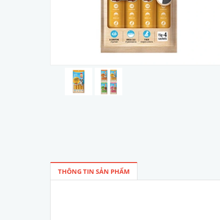
THÔNG TIN SẢN PHẨM