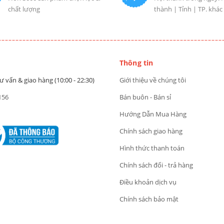
chất lượng
thành | Tỉnh | TP. khác
Thông tin
ư vấn & giao hàng (10:00 - 22:30)
Giới thiệu về chúng tôi
156
Bán buôn - Bán sỉ
Hướng Dẫn Mua Hàng
Chính sách giao hàng
Hình thức thanh toán
Chính sách đổi - trả hàng
Điều khoản dịch vụ
Chính sách bảo mật