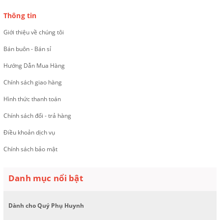
Thông tin
Giới thiệu về chúng tôi
Bán buôn - Bán sỉ
Hướng Dẫn Mua Hàng
Chính sách giao hàng
Hình thức thanh toán
Chính sách đổi - trả hàng
Điều khoản dịch vụ
Chính sách bảo mật
Danh mục nổi bật
Dành cho Quý Phụ Huynh