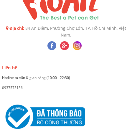
Địa chỉ:
84 An Điềm, Phường Chợ Lớn, TP. Hồ Chí Minh, Việt
Nam.
Liên hệ
Hotline tư vấn & giao hàng (10:00 - 22:30)
0937575156