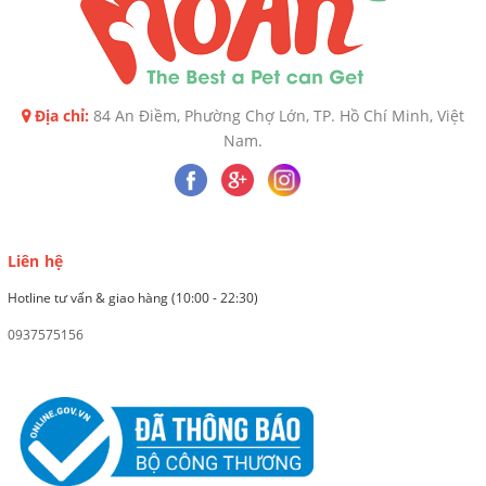
Địa chỉ:
84 An Điềm, Phường Chợ Lớn, TP. Hồ Chí Minh, Việt
Nam.
Liên hệ
Hotline tư vấn & giao hàng (10:00 - 22:30)
0937575156