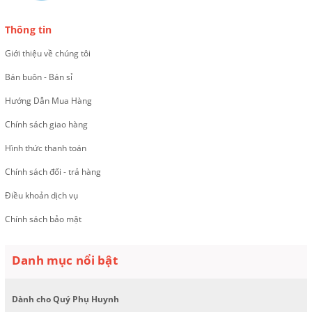
Thông tin
Giới thiệu về chúng tôi
Bán buôn - Bán sỉ
Hướng Dẫn Mua Hàng
Chính sách giao hàng
Hình thức thanh toán
Chính sách đổi - trả hàng
Điều khoản dịch vụ
Chính sách bảo mật
Danh mục nổi bật
Dành cho Quý Phụ Huynh