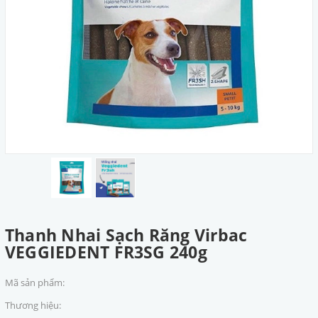
Thanh Nhai Sạch Răng Virbac
VEGGIEDENT FR3SG 240g
Mã sản phẩm:
Thương hiệu: