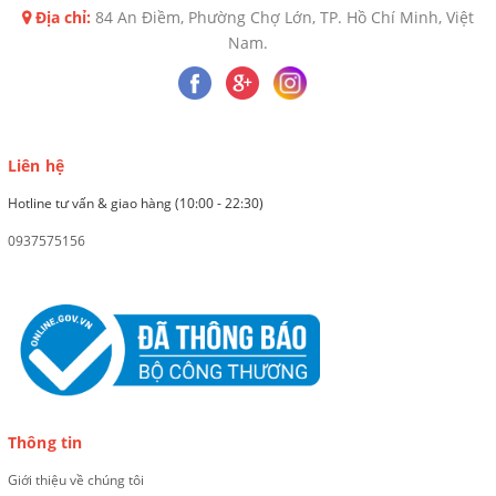
Địa chỉ:
84 An Điềm, Phường Chợ Lớn, TP. Hồ Chí Minh, Việt
Nam.
Liên hệ
Hotline tư vấn & giao hàng (10:00 - 22:30)
0937575156
Thông tin
Giới thiệu về chúng tôi