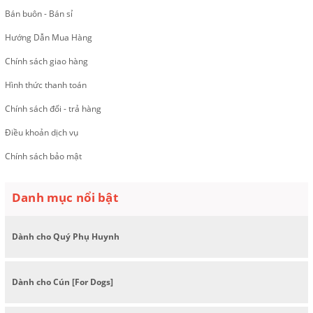
Bán buôn - Bán sỉ
Hướng Dẫn Mua Hàng
Chính sách giao hàng
Hình thức thanh toán
Chính sách đổi - trả hàng
Điều khoản dịch vụ
Chính sách bảo mật
Danh mục nổi bật
Dành cho Quý Phụ Huynh
Dành cho Cún [For Dogs]