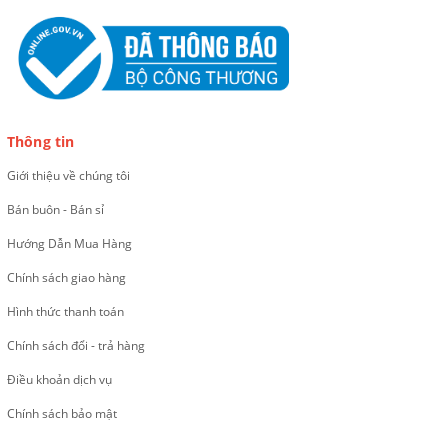
Thông tin
Giới thiệu về chúng tôi
Bán buôn - Bán sỉ
Hướng Dẫn Mua Hàng
Chính sách giao hàng
Hình thức thanh toán
Chính sách đổi - trả hàng
Điều khoản dịch vụ
Chính sách bảo mật