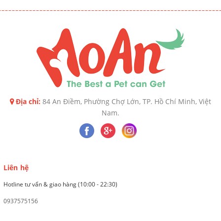
Địa chỉ:
84 An Điềm, Phường Chợ Lớn, TP. Hồ Chí Minh, Việt
Nam.
Liên hệ
Hotline tư vấn & giao hàng (10:00 - 22:30)
0937575156