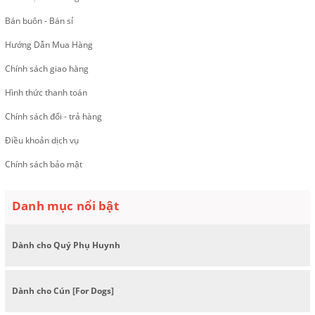
Bán buôn - Bán sỉ
Hướng Dẫn Mua Hàng
Chính sách giao hàng
Hình thức thanh toán
Chính sách đổi - trả hàng
Điều khoản dịch vụ
Chính sách bảo mật
Danh mục nổi bật
Dành cho Quý Phụ Huynh
Dành cho Cún [For Dogs]