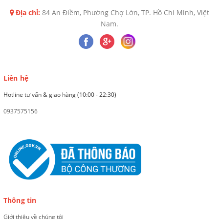
Địa chỉ:
84 An Điềm, Phường Chợ Lớn, TP. Hồ Chí Minh, Việt
Nam.
Liên hệ
Hotline tư vấn & giao hàng (10:00 - 22:30)
0937575156
Thông tin
Giới thiệu về chúng tôi