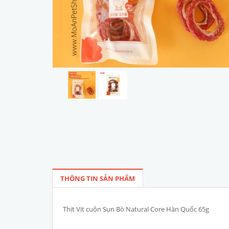
THÔNG TIN SẢN PHẨM
Thịt Vịt cuộn Sụn Bò Natural Core Hàn Quốc 65g