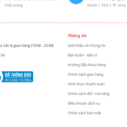
chất lượng
thành | Tỉnh | TP. khác
Thông tin
ư vấn & giao hàng (10:00 - 22:30)
Giới thiệu về chúng tôi
156
Bán buôn - Bán sỉ
Hướng Dẫn Mua Hàng
Chính sách giao hàng
Hình thức thanh toán
Chính sách đổi - trả hàng
Điều khoản dịch vụ
Chính sách bảo mật