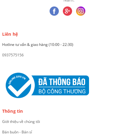
Liên hệ
Hotline tư vấn & giao hàng (10:00 - 22:30)
0937575156
Thông tin
Giới thiệu về chúng tôi
Bán buôn - Bán sỉ