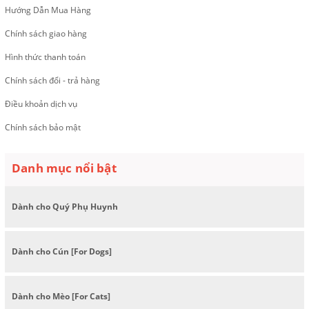
Hướng Dẫn Mua Hàng
Chính sách giao hàng
Hình thức thanh toán
Chính sách đổi - trả hàng
Điều khoản dịch vụ
Chính sách bảo mật
Danh mục nổi bật
Dành cho Quý Phụ Huynh
Dành cho Cún [For Dogs]
Dành cho Mèo [For Cats]