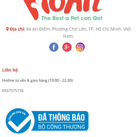
Địa chỉ:
84 An Điềm, Phường Chợ Lớn, TP. Hồ Chí Minh, Việt
Nam.
Liên hệ
Hotline tư vấn & giao hàng (10:00 - 22:30)
0937575156