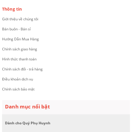
Thông tin
Giới thiệu về chúng tôi
Bán buôn - Bán sỉ
Hướng Dẫn Mua Hàng
Chính sách giao hàng
Hình thức thanh toán
Chính sách đổi - trả hàng
Điều khoản dịch vụ
Chính sách bảo mật
Danh mục nổi bật
Dành cho Quý Phụ Huynh