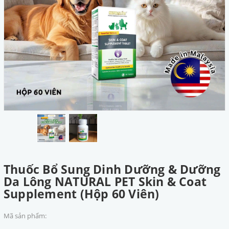
Thuốc Bổ Sung Dinh Dưỡng & Dưỡng
Da Lông NATURAL PET Skin & Coat
Supplement (Hộp 60 Viên)
Mã sản phẩm: