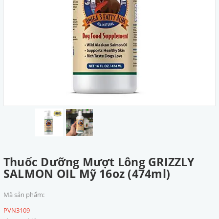
Thuốc Dưỡng Mượt Lông GRIZZLY
SALMON OIL Mỹ 16oz (474ml)
Mã sản phẩm:
PVN3109