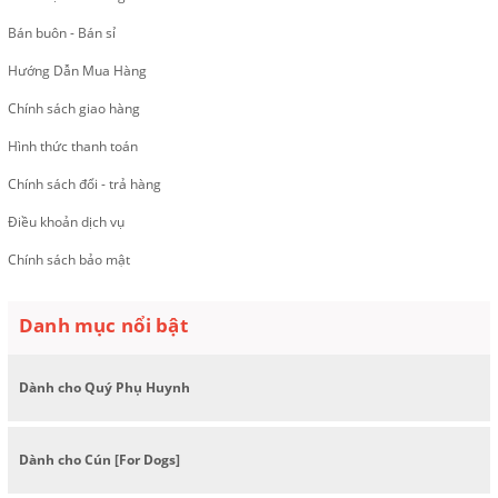
Bán buôn - Bán sỉ
Hướng Dẫn Mua Hàng
Chính sách giao hàng
Hình thức thanh toán
Chính sách đổi - trả hàng
Điều khoản dịch vụ
Chính sách bảo mật
Danh mục nổi bật
Dành cho Quý Phụ Huynh
Dành cho Cún [For Dogs]