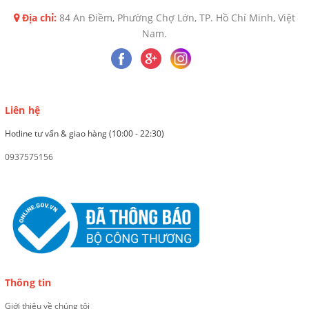
Địa chỉ:
84 An Điềm, Phường Chợ Lớn, TP. Hồ Chí Minh, Việt
Nam.
Liên hệ
Hotline tư vấn & giao hàng (10:00 - 22:30)
0937575156
Thông tin
Giới thiệu về chúng tôi