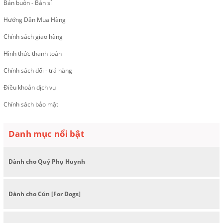
Bán buôn - Bán sỉ
Hướng Dẫn Mua Hàng
Chính sách giao hàng
Hình thức thanh toán
Chính sách đổi - trả hàng
Điều khoản dịch vụ
Chính sách bảo mật
Danh mục nổi bật
Dành cho Quý Phụ Huynh
Dành cho Cún [For Dogs]