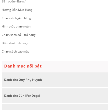
Bán buôn - Bán sỉ
Hướng Dẫn Mua Hàng
Chính sách giao hàng
Hình thức thanh toán
Chính sách đổi - trả hàng
Điều khoản dịch vụ
Chính sách bảo mật
Danh mục nổi bật
Dành cho Quý Phụ Huynh
Dành cho Cún [For Dogs]