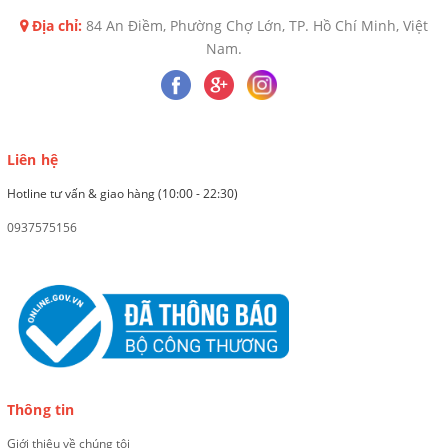
Địa chỉ:
84 An Điềm, Phường Chợ Lớn, TP. Hồ Chí Minh, Việt
Nam.
Liên hệ
Hotline tư vấn & giao hàng (10:00 - 22:30)
0937575156
Thông tin
Giới thiệu về chúng tôi