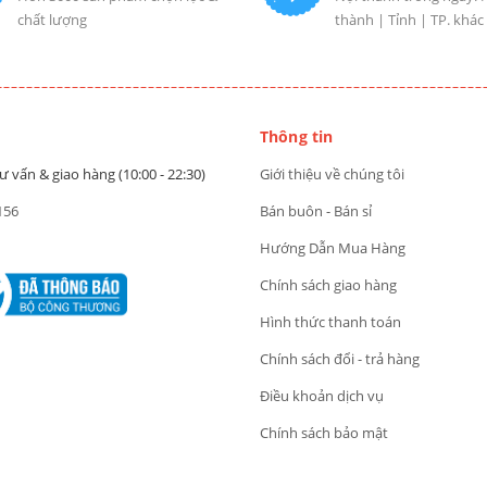
chất lượng
thành | Tỉnh | TP. khác
Thông tin
ư vấn & giao hàng (10:00 - 22:30)
Giới thiệu về chúng tôi
156
Bán buôn - Bán sỉ
Hướng Dẫn Mua Hàng
Chính sách giao hàng
Hình thức thanh toán
Chính sách đổi - trả hàng
Điều khoản dịch vụ
Chính sách bảo mật