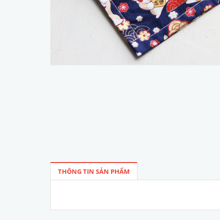
THÔNG TIN SẢN PHẨM