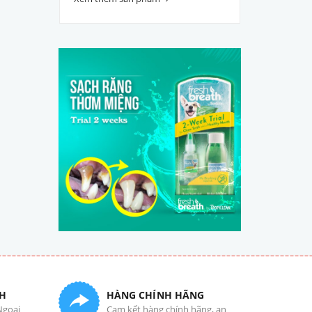
H
HÀNG CHÍNH HÃNG
Ngoại
Cam kết hàng chính hãng, an