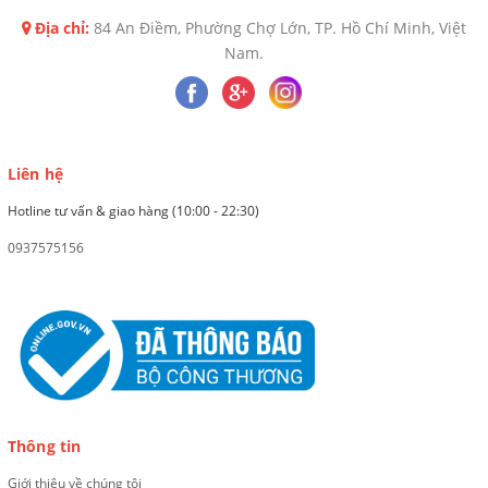
Địa chỉ:
84 An Điềm, Phường Chợ Lớn, TP. Hồ Chí Minh, Việt
Nam.
Liên hệ
Hotline tư vấn & giao hàng (10:00 - 22:30)
0937575156
Thông tin
Giới thiệu về chúng tôi