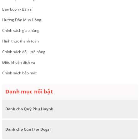
Bán buôn - Bán sỉ
Hướng Dẫn Mua Hàng
Chính sách giao hàng
Hình thức thanh toán
Chính sách đổi - trả hàng
Điều khoản dịch vụ
Chính sách bảo mật
Danh mục nổi bật
Dành cho Quý Phụ Huynh
Dành cho Cún [For Dogs]