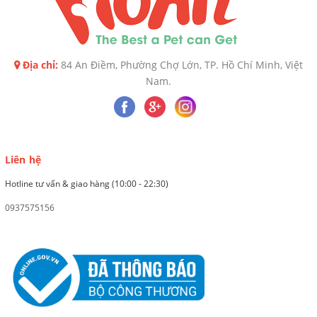
Địa chỉ:
84 An Điềm, Phường Chợ Lớn, TP. Hồ Chí Minh, Việt
Nam.
Liên hệ
Hotline tư vấn & giao hàng (10:00 - 22:30)
0937575156