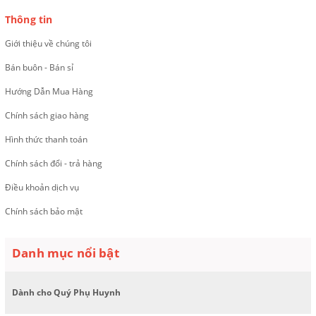
Thông tin
Giới thiệu về chúng tôi
Bán buôn - Bán sỉ
Hướng Dẫn Mua Hàng
Chính sách giao hàng
Hình thức thanh toán
Chính sách đổi - trả hàng
Điều khoản dịch vụ
Chính sách bảo mật
Danh mục nổi bật
Dành cho Quý Phụ Huynh