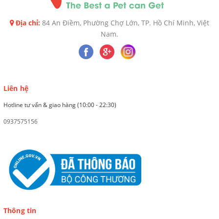
Địa chỉ:
84 An Điềm, Phường Chợ Lớn, TP. Hồ Chí Minh, Việt
Nam.
Liên hệ
Hotline tư vấn & giao hàng (10:00 - 22:30)
0937575156
Thông tin