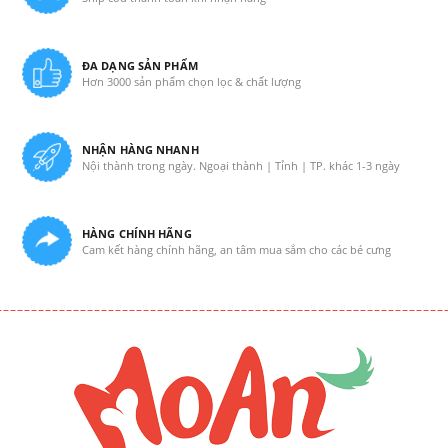
ĐA DẠNG SẢN PHẨM
Hơn 3000 sản phẩm chọn lọc & chất lượng
NHẬN HÀNG NHANH
Nội thành trong ngày. Ngoại thành | Tỉnh | TP. khác 1-3 ngày
HÀNG CHÍNH HÃNG
Cam kết hàng chính hãng, an tâm mua sắm cho các bé cưng