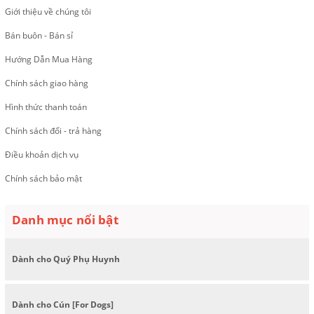
Giới thiệu về chúng tôi
Bán buôn - Bán sỉ
Hướng Dẫn Mua Hàng
Chính sách giao hàng
Hình thức thanh toán
Chính sách đổi - trả hàng
Điều khoản dịch vụ
Chính sách bảo mật
Danh mục nổi bật
Dành cho Quý Phụ Huynh
Dành cho Cún [For Dogs]