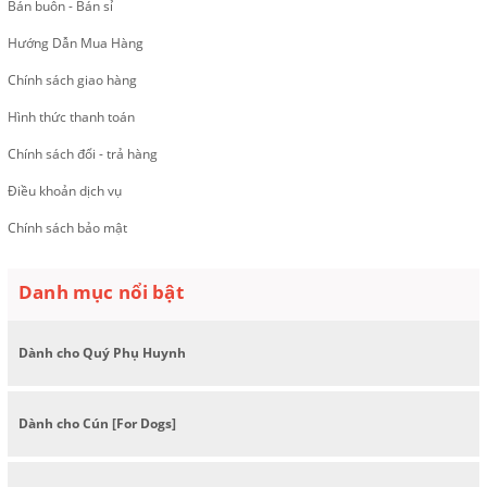
Bán buôn - Bán sỉ
Hướng Dẫn Mua Hàng
Chính sách giao hàng
Hình thức thanh toán
Chính sách đổi - trả hàng
Điều khoản dịch vụ
Chính sách bảo mật
Danh mục nổi bật
Dành cho Quý Phụ Huynh
Dành cho Cún [For Dogs]