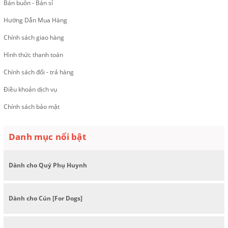
Bán buôn - Bán sỉ
Hướng Dẫn Mua Hàng
Chính sách giao hàng
Hình thức thanh toán
Chính sách đổi - trả hàng
Điều khoản dịch vụ
Chính sách bảo mật
Danh mục nổi bật
Dành cho Quý Phụ Huynh
Dành cho Cún [For Dogs]